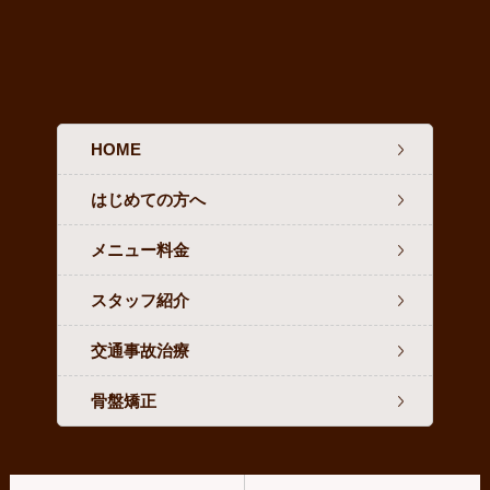
HOME
はじめての方へ
メニュー料金
スタッフ紹介
交通事故治療
骨盤矯正