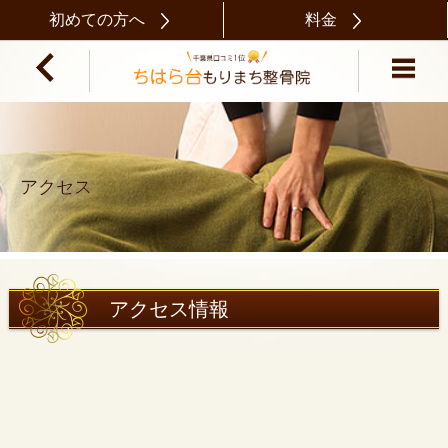
初めての方へ
料金
アクセス
アクセス情報