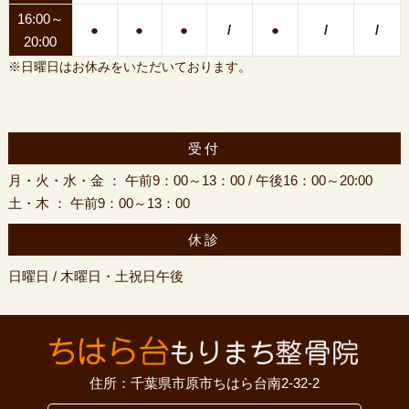
16:00～
●
●
●
/
●
/
/
20:00
※日曜日はお休みをいただいております。
受付
月・火・水・金 ： 午前9：00～13：00 / 午後16：00～20:00
土・木 ： 午前9：00～13：00
休診
日曜日 / 木曜日・土祝日午後
住所：千葉県市原市ちはら台南2-32-2