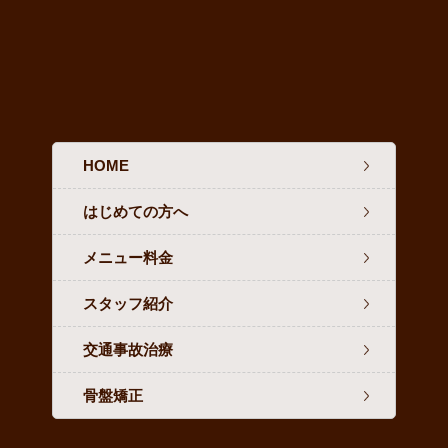
HOME
はじめての方へ
メニュー料金
スタッフ紹介
交通事故治療
骨盤矯正