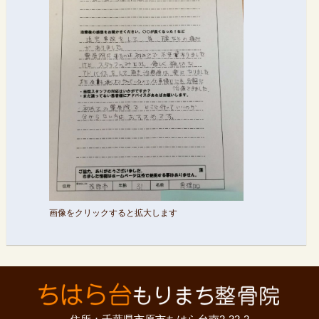
画像をクリックすると拡大します