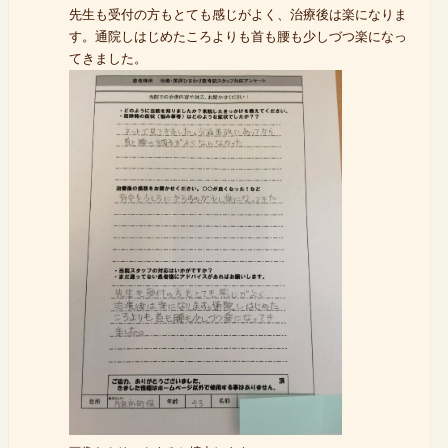
先生も受付の方もとても感じがよく、治療後は楽になりま
す。通院しはじめたころよりも首も腰も少しづつ楽になっ
てきました。