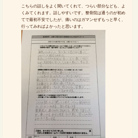
こちらの話しをよく聞いてくれて、つらい部分なども、よ
くみてくれます。話しやすいです。整骨院は通うのが初め
てで最初不安でしたが、痛いのはガマンせずもっと早く、
行ってみればよかったと思います。