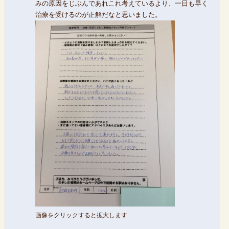
みの原因をじぶんであれこれ考えているより、一日も早く
治療を受けるのが正解だなと思いました。
画像をクリックすると拡大します