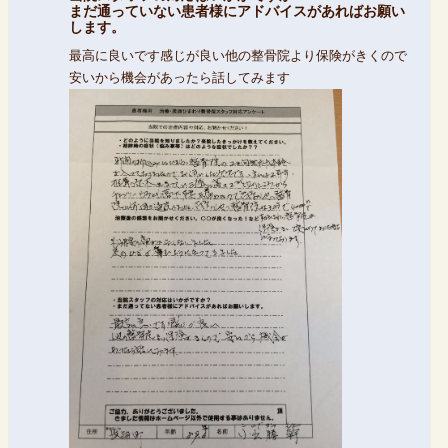
まだ通っていない患者様にアドバイスがあればお願い
します。
最高に良いです感じが良い他の整骨院より保険がきくので
安いから機会があったら話してみます