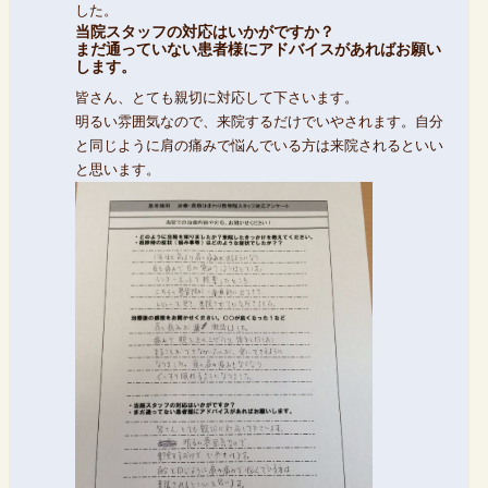
した。
当院スタッフの対応はいかがですか？
まだ通っていない患者様にアドバイスがあればお願い
します。
皆さん、とても親切に対応して下さいます。
明るい雰囲気なので、来院するだけでいやされます。自分
と同じように肩の痛みで悩んでいる方は来院されるといい
と思います。