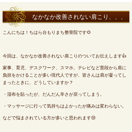
なかなか改善されない肩こり、、、
こんにちは！ちはら台もりまち整骨院です🌻
今回は、なかなか改善されない肩こりのついてお伝えします👍
家事、育児、デスクワーク、スマホ、テレビなど普段から肩に
負担をかけることが多い現代人ですが、皆さんは肩が凝ってし
まったときに、どうしていますか？
・湿布を貼ったが、だんだん辛さが戻ってしまう。
・マッサージに行って気持ちはよかったが痛みは変わらない。
などで悩まされている方が多いと思われます😢