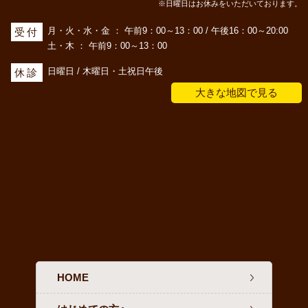
※日曜日はお休みをいただいております。
月・火・水・金 ： 午前9：00～13：00 / 午後16：00～20:00
受付
土・木 ： 午前9：00～13：00
日曜日 / 木曜日・土祝日午後
休診
大きな地図で見る
HOME