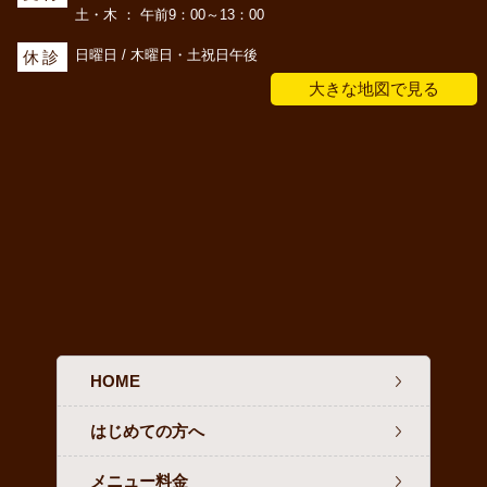
土・木 ： 午前9：00～13：00
日曜日 / 木曜日・土祝日午後
休診
大きな地図で見る
HOME
はじめての方へ
メニュー料金