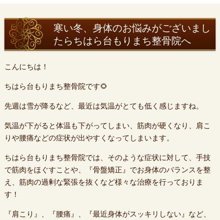
寒い冬、身体のお悩みがございまし
たらちはら台もりまち整骨院へ
こんにちは！
ちはら台もりまち整骨院です🌻
先週は雪が降るなど、最近は気温がとても低く感じますね。
気温が下がると体温も下がってしまい、筋肉が硬くなり、肩こ
りや腰痛などの症状が出やすくなってしまいます。
ちはら台もりまち整骨院では、そのような症状に対して、手技
で筋肉をほぐすことや、『骨盤矯正』でお身体のバランスを整
え、筋肉の過剰な緊張を抜くなど様々な治療を行っておりま
す！
『肩こり』、『腰痛』、『最近身体がスッキリしない』など、