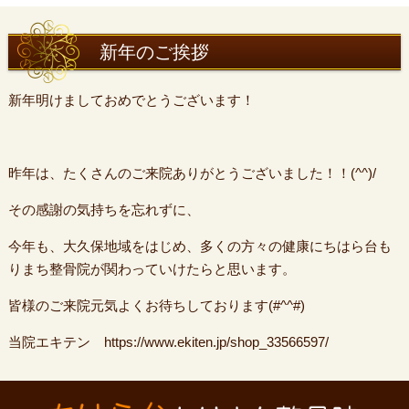
新年のご挨拶
新年明けましておめでとうございます！
昨年は、たくさんのご来院ありがとうございました！！(^^)/
その感謝の気持ちを忘れずに、
今年も、大久保地域をはじめ、多くの方々の健康にちはら台も
りまち整骨院が関わっていけたらと思います。
皆様のご来院元気よくお待ちしております(#^^#)
当院エキテン https://www.ekiten.jp/shop_33566597/