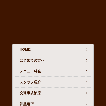
HOME
はじめての方へ
メニュー料金
スタッフ紹介
交通事故治療
骨盤矯正