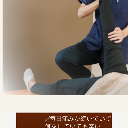
✅毎日痛みが続いていて
何をしていても辛い。