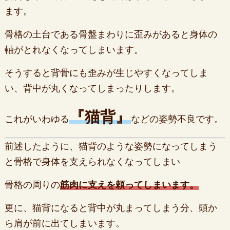
ます。
骨格の土台である骨盤まわりに歪みがあると身体の
軸がとれなくなってしまいます。
そうすると背骨にも歪みが生じやすくなってしま
い、背中が丸くなってしまったりします。
『猫背』
これがいわゆる
などの姿勢不良です。
前述したように、猫背のような姿勢になってしまう
と骨格で身体を支えられなくなってしまい
骨格の周りの
筋肉に支えを頼ってしまいます。
更に、猫背になると背中が丸まってしまう分、頭か
ら肩が前に出てしまいます。