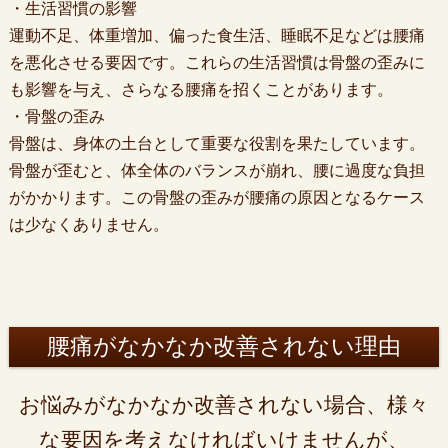
・生活習慣の影響
運動不足、体重増加、偏った食生活、睡眠不足などは腰痛
を悪化させる要因です。これらの生活習慣は骨盤の歪みに
も影響を与え、さらなる腰痛を招くことがあります。
・骨盤の歪み
骨盤は、身体の土台として重要な役割を果たしています。
骨盤が歪むと、体全体のバランスが崩れ、腰に過度な負担
がかかります。この骨盤の歪みが腰痛の原因となるケース
は少なくありません。
腰痛がなかなか改善されない理由
お悩みがなかなか改善されない場合、様々
な要因を考えなければいけませんが、