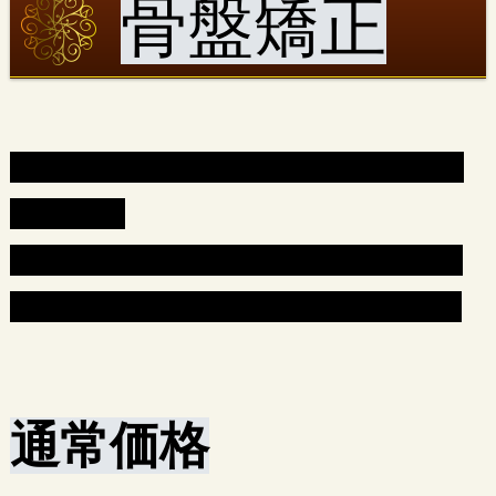
骨盤矯正
骨格にアプローチをして姿勢を整え
ることで
筋肉にかかる過剰な負担をなくし、
お身体を根本的に改善いたします。
通常価格