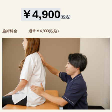
￥4
,
900
(税込)
施術料金 通常￥4,900(税込)