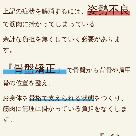
姿勢不良
上記の症状を解消するには、
で筋肉に掛かってしまっている
余計な負担を無くしていく必要がありま
す。
『骨盤矯正』
で骨盤から背骨や肩甲
骨の位置を整え、
お身体を
骨格で支えられる状態
をつくり、
筋肉に無理に掛かっている負担をなくしま
す。