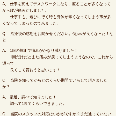
A, 仕事を変えてデスクワークになり、座ることが多くなって
から腰が痛みだしました。
仕事中も、遊びに行く時も身体が辛くなってしまう事が多
くなってしまったので来ました。
Q, 治療後の感想をお聞かせください。例)○○が良くなった！な
ど
A, 1回の施術で痛みがかなり減りました！
1回だけだとまた痛みが戻ってしまうようなので、これから
通って
良くして貰おうと思います！
Q, 当院を知ってからどのくらい期間でいらして頂きました
か？
A, 最近、調べて知りました！
調べて1週間くらいできました。
Q, 当院のスタッフの対応はいかがですか？まだ通っていない