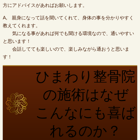
方にアドバイスがあればお願いします。
A, 親身になって話を聞いてくれて、身体の事を分かりやすく
教えてくれます。
気になる事があれば何でも聞ける環境なので、通いやすい
と思います！
会話してても楽しいので、楽しみながら通おうと思いま
す！
ひまわり整骨院
の施術はなぜ
こんなにも喜ば
れるのか？