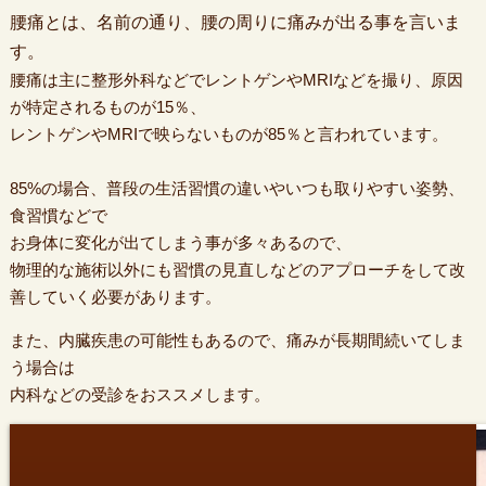
腰痛とは、名前の通り、腰の周りに痛みが出る事を言いま
す。
腰痛は主に整形外科などでレントゲンやMRIなどを撮り、原因
が特定されるものが15％、
レントゲンやMRIで映らないものが85％と言われています。
85%の場合、普段の生活習慣の違いやいつも取りやすい姿勢、
食習慣などで
お身体に変化が出てしまう事が多々あるので、
物理的な施術以外にも習慣の見直しなどのアプローチをして改
善していく必要があります。
また、内臓疾患の可能性もあるので、痛みが長期間続いてしま
う場合は
内科などの受診をおススメします。