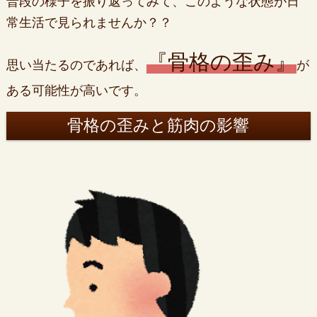
普段の様子を振り返ってみて、このような状態が日
常生活で見られませんか？？
『骨格の歪み』
思い当たるのであれば、
が
ある可能性が高いです。
骨格の歪みと筋肉の影響